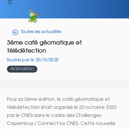
Toutes les actualités
3ème café géomatique et
télédétection
Soumis par
le
20/10/2020
Animation
Pour sa 3ème édition, le café géomatique et
télédétection était organisé le 20 octobre 2020
par le CNES dans le cadre des
Challenges
Copernicus / Connect by CNES
. Cette nouvelle