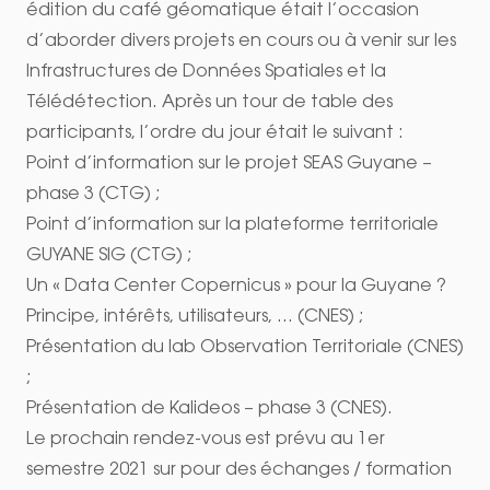
édition du café géomatique était l’occasion
d’aborder divers projets en cours ou à venir sur les
Infrastructures de Données Spatiales et la
Télédétection. Après un tour de table des
participants, l’ordre du jour était le suivant :
Point d’information sur le projet SEAS Guyane –
phase 3
(CTG) ;
Point d’information sur la plateforme territoriale
GUYANE SIG
(CTG) ;
Un « Data Center Copernicus » pour la Guyane ?
Principe, intérêts, utilisateurs, … (CNES) ;
Présentation du lab Observation Territoriale (CNES)
;
Présentation de Kalideos – phase 3
(CNES).
Le prochain rendez-vous est prévu au 1er
semestre 2021 sur pour des échanges / formation