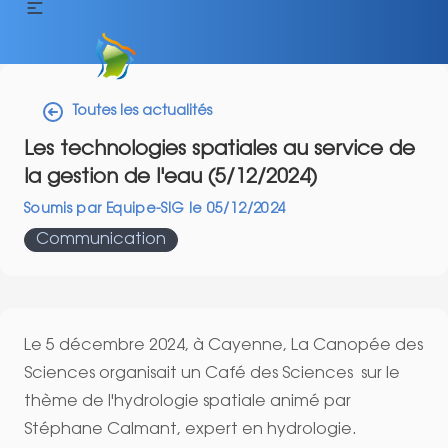
Toutes les actualités
Les technologies spatiales au service de
la gestion de l'eau (5/12/2024)
Soumis par
Equipe-SIG
le
05/12/2024
Communication
Le 5 décembre 2024, à Cayenne, La Canopée des
Sciences organisait un Café des Sciences sur le
thème de l'hydrologie spatiale animé par
Stéphane Calmant, expert en hydrologie.