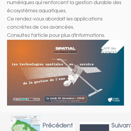
numériques qui renforcent la gestion durable des
écosystèmes aquatiques.
Ce rendez-vous abordait les applications
concrètes de ces avancées.
Consultez l'article pour plus d'informations.
Précédent
Suivan