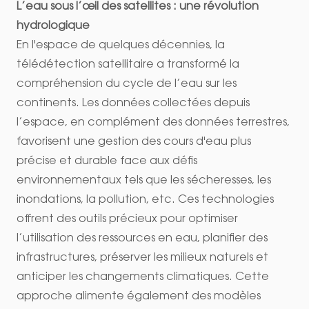
L’eau sous l’œil des satellites : une révolution
hydrologique
En l'espace de quelques décennies, la
télédétection satellitaire a transformé la
compréhension du cycle de l’eau sur les
continents. Les données collectées depuis
l’espace, en complément des données terrestres,
favorisent une gestion des cours d'eau plus
précise et durable face aux défis
environnementaux tels que les sécheresses, les
inondations, la pollution, etc. Ces technologies
offrent des outils précieux pour optimiser
l’utilisation des ressources en eau, planifier des
infrastructures, préserver les milieux naturels et
anticiper les changements climatiques. Cette
approche alimente également des modèles