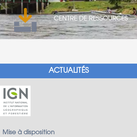
CENTRE DE RESSOURCES
ACTUALITÉS
Mise à disposition