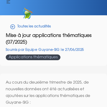
Toutes les actualités
Mise à jour applications thématiques
(07/2025)
Soumis par
Equipe Guyane-SIG
le
27/06/2025
Applications thématiques
Au cours du deuxième trimestre de 2025, de
nouvelles données ont été actualisées et
ajoutées sur les applications thématiques de
Guyane-SIG :