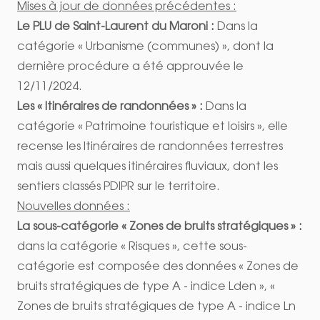
Mises à jour de données précédentes :
Le PLU de Saint-Laurent du Maroni :
Dans la
catégorie « Urbanisme (communes) », dont la
dernière procédure a été approuvée le
12/11/2024.
Les « Itinéraires de randonnées » :
Dans la
catégorie « Patrimoine touristique et loisirs », elle
recense les Itinéraires de randonnées terrestres
mais aussi quelques itinéraires fluviaux, dont les
sentiers classés PDIPR sur le territoire.
Nouvelles données :
La sous-catégorie « Zones de bruits stratégiques » :
dans la catégorie « Risques », cette sous-
catégorie est composée des données « Zones de
bruits stratégiques de type A - indice Lden », «
Zones de bruits stratégiques de type A - indice Ln