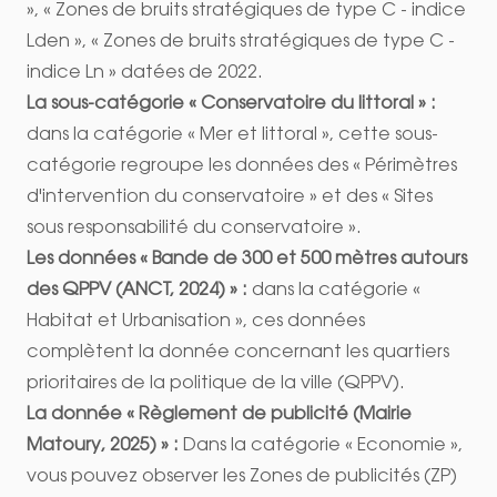
», « Zones de bruits stratégiques de type C - indice
Lden », « Zones de bruits stratégiques de type C -
indice Ln » datées de 2022.
La sous-catégorie « Conservatoire du littoral » :
dans la catégorie « Mer et littoral », cette sous-
catégorie regroupe les données des « Périmètres
d'intervention du conservatoire » et des « Sites
sous responsabilité du conservatoire ».
Les données « Bande de 300 et 500 mètres autours
des QPPV (ANCT, 2024) » :
dans la catégorie «
Habitat et Urbanisation », ces données
complètent la donnée concernant les quartiers
prioritaires de la politique de la ville (QPPV).
La donnée « Règlement de publicité (Mairie
Matoury, 2025) » :
Dans la catégorie « Economie »,
vous pouvez observer les Zones de publicités (ZP)