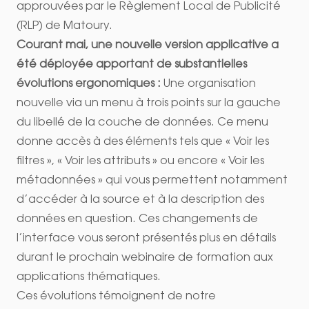
approuvées par le Règlement Local de Publicité
(RLP) de Matoury.
Courant mai, une nouvelle version applicative a
été déployée apportant de substantielles
évolutions ergonomiques :
Une organisation
nouvelle via un menu à trois points sur la gauche
du libellé de la couche de données. Ce menu
donne accès à des éléments tels que « Voir les
filtres », « Voir les attributs » ou encore « Voir les
métadonnées » qui vous permettent notamment
d’accéder à la source et à la description des
données en question. Ces changements de
l’interface vous seront présentés plus en détails
durant le prochain webinaire de formation aux
applications thématiques.
Ces évolutions témoignent de notre