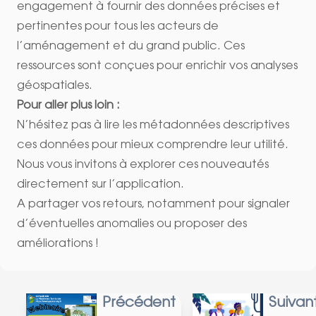
engagement à fournir des données précises et
pertinentes pour tous les acteurs de
l’aménagement et du grand public. Ces
ressources sont conçues pour enrichir vos analyses
géospatiales.
Pour aller plus loin :
N’hésitez pas à lire les métadonnées descriptives
ces données pour mieux comprendre leur utilité.
Nous vous invitons à
explorer ces nouveautés
directement sur l’application.
A partager vos retours, notamment pour signaler
d’éventuelles anomalies ou proposer des
améliorations !
Précédent
Suivan