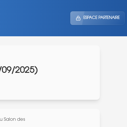
ESPACE PARTENAIRE
/09/2025)
du Salon des