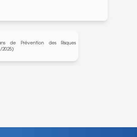
lans de Prévention des Risques
9/2025)