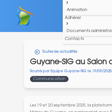
Animation
Adhérer
Documents administrat
Contacts
Toutes les actualités
Guyane-SIG au Salon 
Soumis par
Equipe Guyane-SIG
le
19/09/2025
Communication
Les 19 et 20 septembre 2025, la plateform