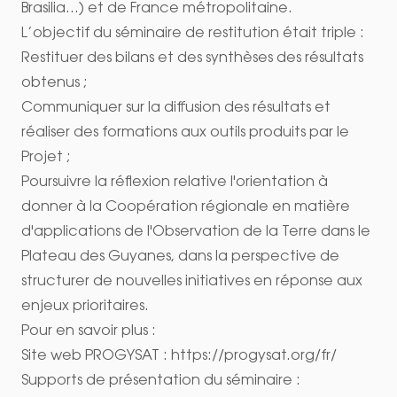
Brasilia...) et de France métropolitaine.
L’objectif du séminaire de restitution était triple :
Restituer des bilans et des synthèses des résultats
obtenus ;
Communiquer sur la diffusion des résultats et
réaliser des formations aux outils produits par le
Projet ;
Poursuivre la réflexion relative l'orientation à
donner à la Coopération régionale en matière
d'applications de l'Observation de la Terre dans le
Plateau des Guyanes, dans la perspective de
structurer de nouvelles initiatives en réponse aux
enjeux prioritaires.
Pour en savoir plus :
Site web PROGYSAT :
https://progysat.org/fr/
Supports de présentation du séminaire :