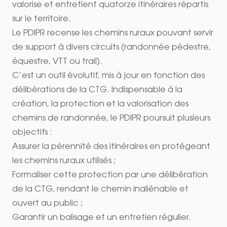
valorise et entretient quatorze itinéraires répartis
sur le territoire.
Le PDIPR recense les chemins ruraux pouvant servir
de support à divers circuits (randonnée pédestre,
équestre, VTT ou trail).
C’est un outil évolutif, mis à jour en fonction des
délibérations de la CTG. Indispensable à la
création, la protection et la valorisation des
chemins de randonnée, le PDIPR poursuit plusieurs
objectifs :
Assurer la pérennité des itinéraires en protégeant
les chemins ruraux utilisés ;
Formaliser cette protection par une délibération
de la CTG, rendant le chemin inaliénable et
ouvert au public ;
Garantir un balisage et un entretien régulier.