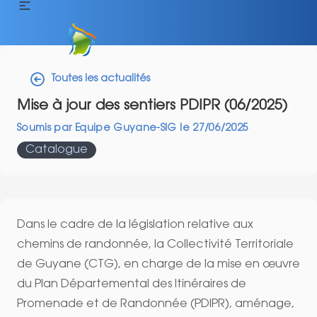
Toutes les actualités
Mise à jour des sentiers PDIPR (06/2025)
Soumis par
Equipe Guyane-SIG
le
27/06/2025
Catalogue
Dans le cadre de la législation relative aux
chemins de randonnée, la Collectivité Territoriale
de Guyane (CTG), en charge de la mise en œuvre
du Plan Départemental des Itinéraires de
Promenade et de Randonnée (PDIPR), aménage,