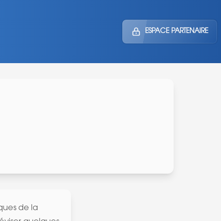
ESPACE PARTENAIRE
iques
de la