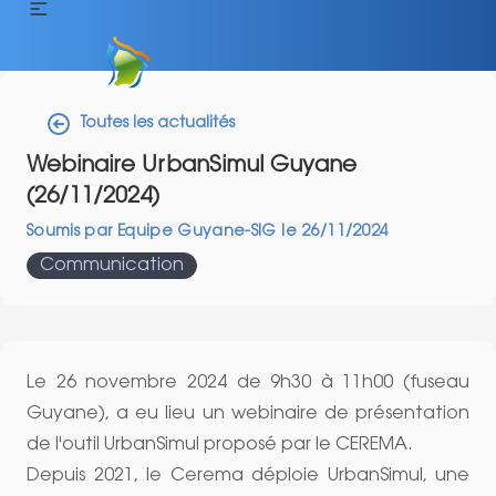
Toutes les actualités
Webinaire UrbanSimul Guyane
(26/11/2024)
Soumis par
Equipe Guyane-SIG
le
26/11/2024
Communication
Le 26 novembre 2024 de 9h30 à 11h00 (fuseau
Guyane), a eu lieu un webinaire de présentation
de l'outil UrbanSimul proposé par le CEREMA.
Depuis 2021, le Cerema déploie UrbanSimul, une