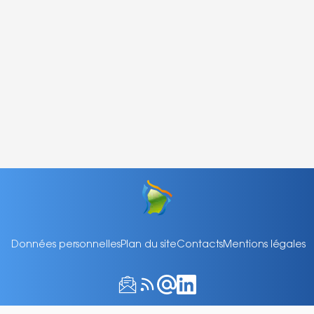
Données personnelles
Plan du site
Contacts
Mentions légales