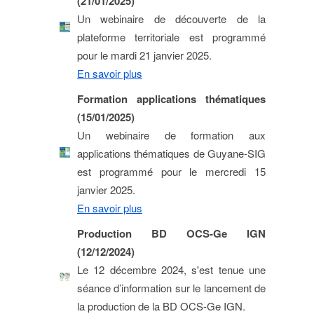
(21/01/2025)
Un webinaire de découverte de la
plateforme territoriale est programmé
pour le mardi 21 janvier 2025.
En savoir plus
Formation applications thématiques
(15/01/2025)
Un webinaire de formation aux
applications thématiques de Guyane-SIG
est programmé pour le mercredi 15
janvier 2025.
En savoir plus
Production BD OCS-Ge IGN
(12/12/2024)
Le 12 décembre 2024, s'est tenue une
séance d’information sur le lancement de
la production de la BD OCS-Ge IGN.