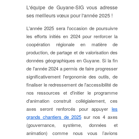
L'équipe de Guyane-SIG vous adresse
ses meilleurs vœux pour l'année 2025 !
L'année 2025 sera l'occasion de poursuivre
les efforts initiés en 2024 pour renforcer la
coopération régionale en matière de
production, de partage et de valorisation des
données géographiques en Guyane. Si la fin
de l'année 2024 a permis de faire progresser
significativement l'ergonomie des outils, de
finaliser le redressement de l'accessibilité de
nos ressources et d'initier le programme
d'animation construit collégialement, ces
axes seront renforcés pour appuyer
les
grands chantiers de 2025
sur nos 4 axes
(gouvernance, système, données et
animation) comme nous vous l’avions