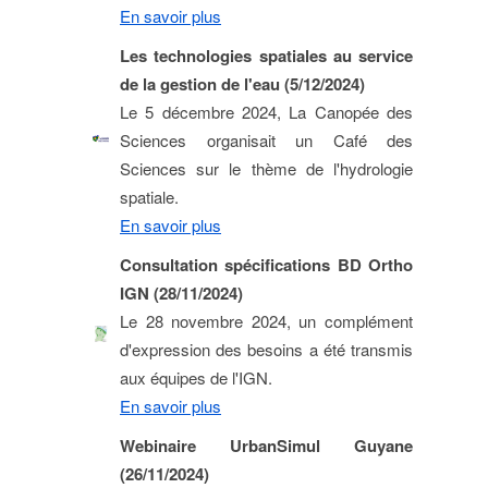
En savoir plus
Les technologies spatiales au service
de la gestion de l'eau (5/12/2024)
Le 5 décembre 2024, La Canopée des
Sciences organisait un Café des
Sciences sur le thème de l'hydrologie
spatiale.
En savoir plus
Consultation spécifications BD Ortho
IGN (28/11/2024)
Le 28 novembre 2024, un complément
d'expression des besoins a été transmis
aux équipes de l'IGN.
En savoir plus
Webinaire UrbanSimul Guyane
(26/11/2024)