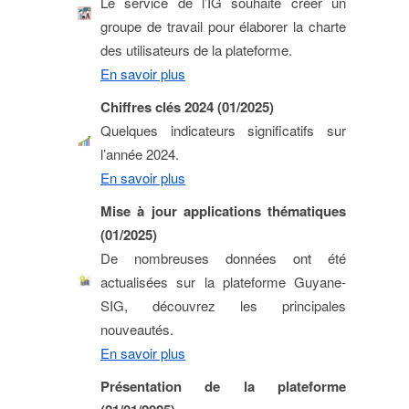
Le service de l’IG souhaite créer un
groupe de travail pour élaborer la charte
des utilisateurs de la plateforme.
En savoir plus
Chiffres clés 2024 (01/2025)
Quelques indicateurs significatifs sur
l’année 2024.
En savoir plus
Mise à jour applications thématiques
(01/2025)
De nombreuses données ont été
actualisées sur la plateforme Guyane-
SIG, découvrez les principales
nouveautés.
En savoir plus
Présentation de la plateforme