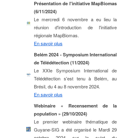
Présentation de l'initiative MapBiomas
(6/11/2024)
Le mercredi 6 novembre a eu lieu la
réunion d'introduction de l'initiative
régionale MapBiomas.
En savoir plus
Belém 2024 - Symposium International
de Télédétection (11/2024)
Le XXIe Symposium International de
Télédétection s'est tenu à Belém, au
Brésil, du 4 au 8 novembre 2024.
En savoir plus
Webinaire « Recensement de la
population » (29/10/2024)
Le premier webinaire thématique de
Guyane-SIG a été organisé le Mardi 29
octobre 2024 sur le sujet du