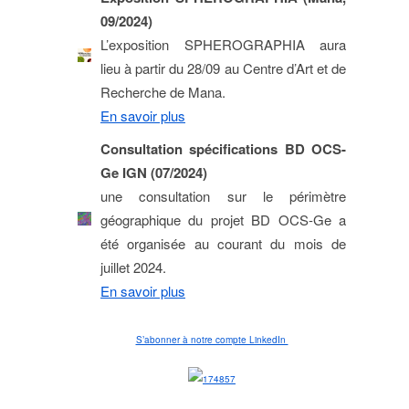
09/2024)
L’exposition SPHEROGRAPHIA aura
lieu à partir du 28/09 au Centre d’Art et de
Recherche de Mana.
En savoir plus
Consultation spécifications BD OCS-
Ge IGN (07/2024)
une consultation sur le périmètre
géographique du projet BD OCS-Ge a
été organisée au courant du mois de
juillet 2024.
En savoir plus
S’abonner à notre compte LinkedIn