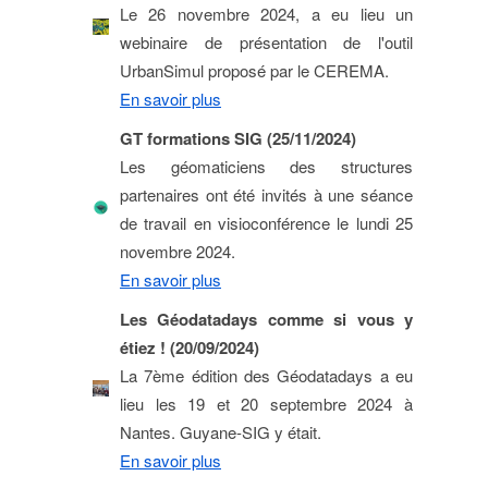
Le 26 novembre 2024, a eu lieu un
webinaire de présentation de l'outil
UrbanSimul proposé par le CEREMA.
En savoir plus
GT formations SIG (25/11/2024)
Les géomaticiens des structures
partenaires ont été invités à une séance
de travail en visioconférence le lundi 25
novembre 2024.
En savoir plus
Les Géodatadays comme si vous y
étiez ! (20/09/2024)
La 7ème édition des Géodatadays a eu
lieu les 19 et 20 septembre 2024 à
Nantes. Guyane-SIG y était.
En savoir plus