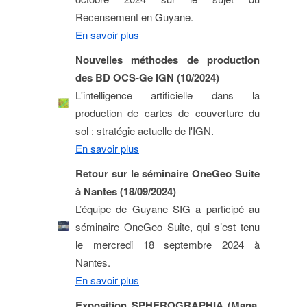
Recensement en Guyane.
En savoir plus
Nouvelles méthodes de production
des BD OCS-Ge IGN (10/2024)
L'intelligence artificielle dans la
production de cartes de couverture du
sol : stratégie actuelle de l'IGN.
En savoir plus
Retour sur le séminaire OneGeo Suite
à Nantes (18/09/2024)
L’équipe de Guyane SIG a participé au
séminaire OneGeo Suite, qui s’est tenu
le mercredi 18 septembre 2024 à
Nantes.
En savoir plus
Exposition SPHEROGRAPHIA (Mana,