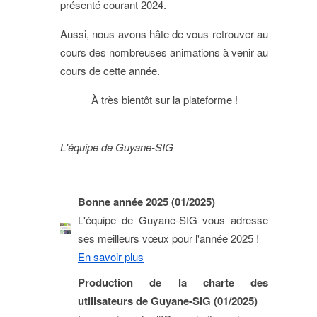
présenté courant 2024.
Aussi, nous avons hâte de vous retrouver au
cours des nombreuses animations à venir au
cours de cette année.
À très bientôt sur la plateforme !
L'équipe de Guyane-SIG
Bonne année 2025 (01/2025)
L'équipe de Guyane-SIG vous adresse
ses meilleurs vœux pour l'année 2025 !
En savoir plus
Production de la charte des
utilisateurs de Guyane-SIG (01/2025)