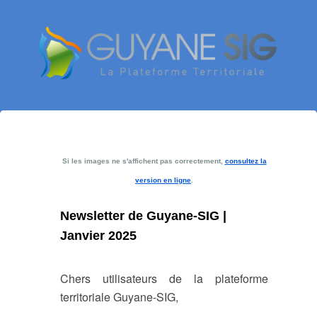
Si les images ne s'affichent pas correctement,
consultez la
version en ligne
.
Newsletter de Guyane-SIG |
Janvier 2025
Chers utilisateurs de la plateforme
territoriale Guyane-SIG,