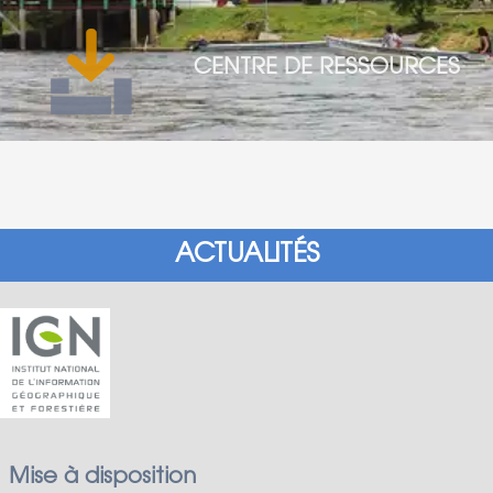
CENTRE DE RESSOURCES
ACTUALITÉS
Mise à disposition