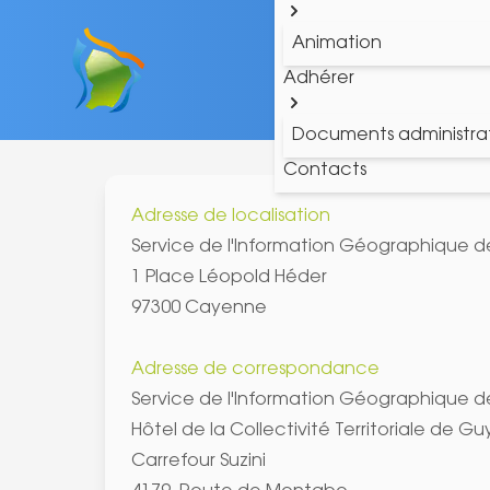
Animation
Adhérer
Documents administrat
Contacts
Adresse de localisation
Service de l'Information Géographique de 
1 Place Léopold Héder
97300 Cayenne
Adresse de correspondance
Service de l'Information Géographique de 
Hôtel de la Collectivité Territoriale de G
Carrefour Suzini