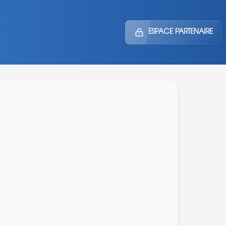
ESPACE PARTENAIRE