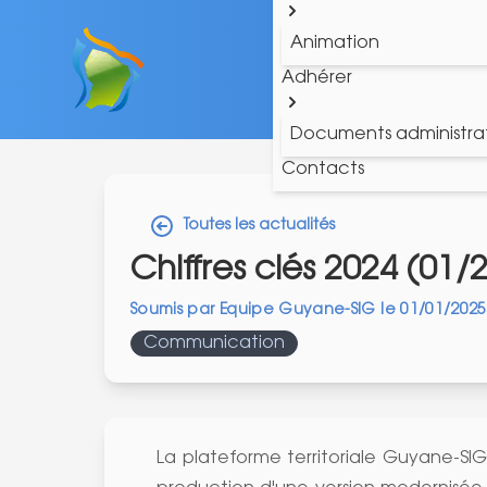
Animation
Adhérer
Documents administrat
Contacts
Toutes les actualités
Chiffres clés 2024 (01/
Soumis par
Equipe Guyane-SIG
le
01/01/2025
Communication
La plateforme territoriale Guyane-S