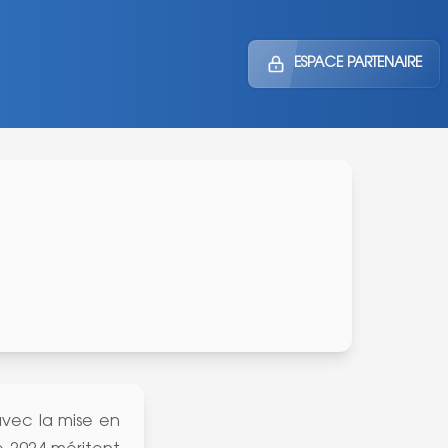
ESPACE PARTENAIRE
avec la mise en