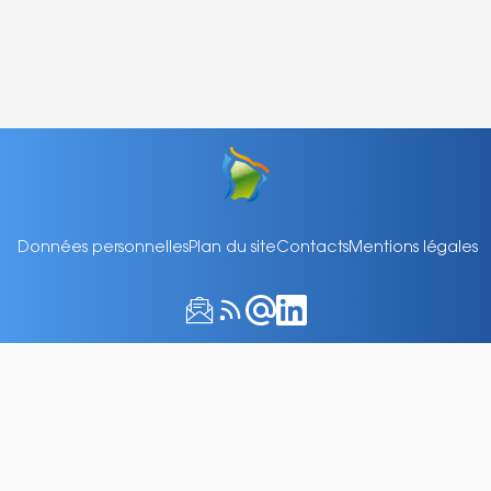
Données personnelles
Plan du site
Contacts
Mentions légales