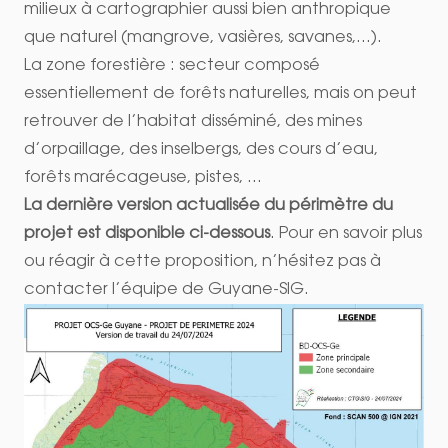
milieux à cartographier aussi bien anthropique
que naturel (mangrove, vasières, savanes,…).
La zone forestière : secteur composé
essentiellement de forêts naturelles, mais on peut
retrouver de l’habitat disséminé, des mines
d’orpaillage, des inselbergs, des cours d’eau,
forêts marécageuse, pistes, …
La dernière version actualisée du périmètre du
projet est disponible ci-dessous
. Pour en savoir plus
ou réagir à cette proposition, n’hésitez pas à
contacter l’équipe de Guyane-SIG.