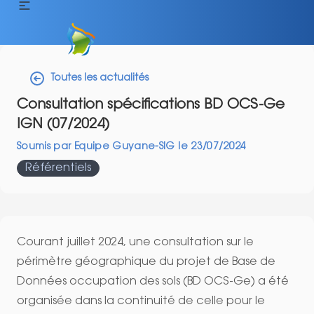
Toutes les actualités
Consultation spécifications BD OCS-Ge
IGN (07/2024)
Soumis par
Equipe Guyane-SIG
le
23/07/2024
Référentiels
Courant juillet 2024, une consultation sur le
périmètre géographique du projet de Base de
Données occupation des sols (BD OCS-Ge) a été
organisée dans la continuité de celle pour le