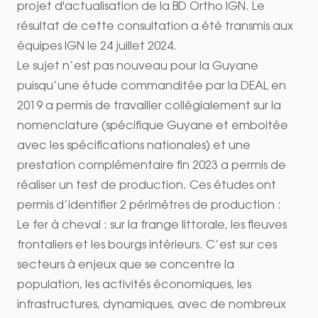
projet d'actualisation de la BD Ortho IGN
. Le
résultat de cette consultation a été transmis aux
équipes IGN le 24 juillet 2024.
Le sujet n’est pas nouveau pour la Guyane
puisqu’une étude commanditée par la DEAL en
2019 a permis de travailler collégialement sur la
nomenclature (spécifique Guyane et emboitée
avec les spécifications nationales) et une
prestation complémentaire fin 2023 a permis de
réaliser un test de production.
Ces études
ont
permis d’identifier 2 périmètres de production :
Le fer à cheval : sur la frange littorale, les fleuves
frontaliers et les bourgs intérieurs. C’est sur ces
secteurs à enjeux que se concentre la
population, les activités économiques, les
infrastructures, dynamiques, avec de nombreux