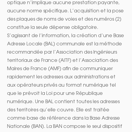
optique n’implique aucune prestation payante,
aucune norme spécifique. L’acquisition et la pose
des plaques de noms de voies et des numéros (2)
constitue la seule dépense obligatoire.
S’agissant de l’information, la création d’une Base
Adresse Locale (BAL) communale est la méthode
recommandée par l’Association des Ingénieurs
territoriaux de France (AITF) et l’Association des
Maires de France (AMF) afin de communiquer
rapidement les adresses aux administrations et
aux opérateurs privés au format numérique tel
que le prévoit la Loi pour une République
numérique. Une BAL contient toutes les adresses
des territoires qu’elle couvre. Elle est traitée
comme base de référence dans la Base Adresse
Nationale (BAN). La BAN compose le seul dispositif