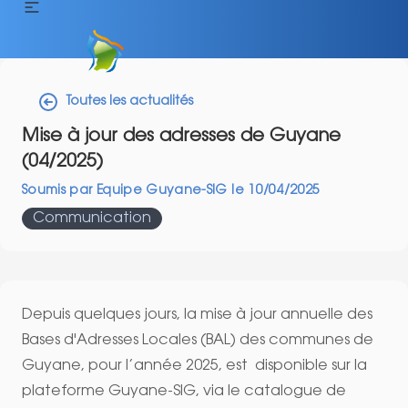
Toutes les actualités
Mise à jour des adresses de Guyane
(04/2025)
Soumis par
Equipe Guyane-SIG
le
10/04/2025
Communication
Depuis quelques jours, la mise à jour annuelle des
Bases d'Adresses Locales (BAL) des communes de
Guyane, pour l’année 2025, est disponible sur la
plateforme Guyane-SIG, via le catalogue de