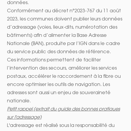
données.
Conformément au décret n°2023-767 du 11 août
2023, les communes doivent publier leurs données
d’adressage (voies, lieux-dits, numérotation des
bâtiments) afin d’alimenter la Base Adresse
Nationale (BAN), produite par l’IGN dans le cadre
du service public des données de référence.
Ces informations permettent de faciliter
l’intervention des secours, améliorer les services
postaux, accélérer le raccordement à la fibre ou
encore optimiser les outils de navigation. Les
adresses sont aussi un enjeu de souveraineté
nationale.
Petit rappel (extrait du guide des bonnes pratiques
sur l'adressage)
L'adressage est réalisé sous la responsabilité du