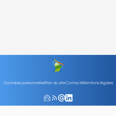
Données personnelles
Plan du site
Contacts
Mentions légales