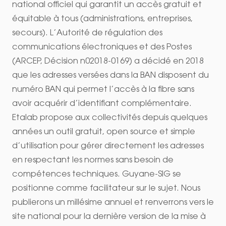
national officiel qui garantit un accès gratuit et
équitable à tous (administrations, entreprises,
secours). L’Autorité de régulation des
communications électroniques et des Postes
(ARCEP, Décision n02018-0169) a décidé en 2018
que les adresses versées dans la BAN disposent du
numéro BAN qui permet l’accès à la fibre sans
avoir acquérir d’identifiant complémentaire.
Etalab propose aux collectivités depuis quelques
années un outil gratuit, open source et simple
d’utilisation pour gérer directement les adresses
en respectant les normes sans besoin de
compétences techniques. Guyane-SIG se
positionne comme facilitateur sur le sujet. Nous
publierons un millésime annuel et renverrons vers le
site national pour la dernière version de la mise à