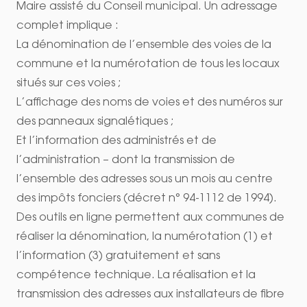
Maire assisté du Conseil municipal. Un adressage
complet implique :
La dénomination de l’ensemble des voies de la
commune et la numérotation de tous les locaux
situés sur ces voies ;
L’affichage des noms de voies et des numéros sur
des panneaux signalétiques ;
Et l’information des administrés et de
l’administration – dont la transmission de
l’ensemble des adresses sous un mois au centre
des impôts fonciers (décret n° 94-1112 de 1994).
Des outils en ligne permettent aux communes de
réaliser la dénomination, la numérotation (1) et
l’information (3) gratuitement et sans
compétence technique. La réalisation et la
transmission des adresses aux installateurs de fibre