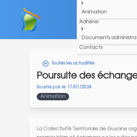
Animation
Adhérer
Documents administrat
Contacts
Toutes les actualités
Poursuite des échange
Soumis par
le
17/01/2024
Animation
La Collectivité Territoriale de Guyane or