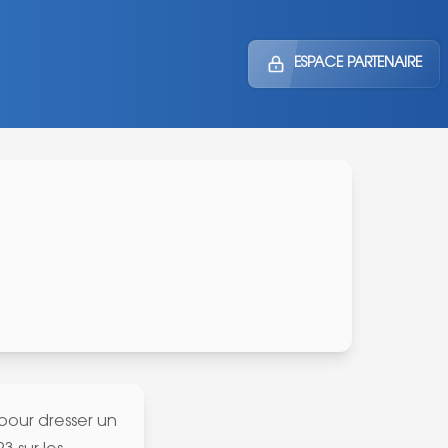
ESPACE PARTENAIRE
pour dresser un