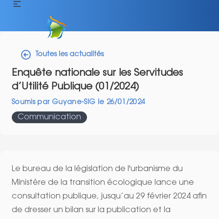
Toutes les actualités
Enquête nationale sur les Servitudes
d’Utilité Publique (01/2024)
Soumis par
Guyane-SIG
le
26/01/2024
Communication
Le bureau de la législation de l'urbanisme du
Ministère de la transition écologique lance une
consultation publique, jusqu’au 29 février 2024 afin
de dresser un bilan sur la publication et la