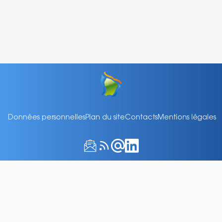
Données personnelles
Plan du site
Contacts
Mentions légales